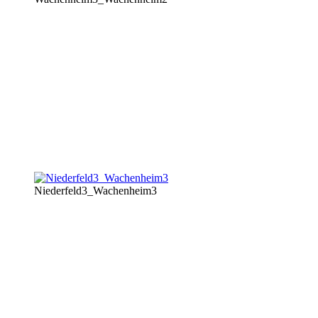
Niederfeld3_Wachenheim3