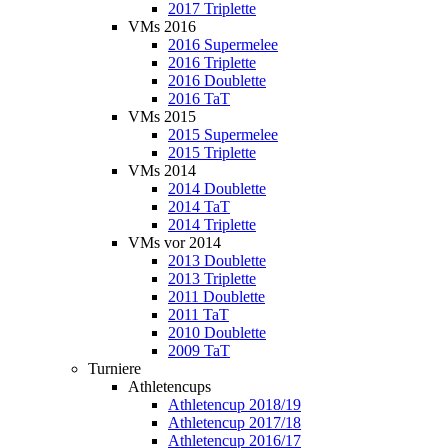
2017 Triplette
VMs 2016
2016 Supermelee
2016 Triplette
2016 Doublette
2016 TaT
VMs 2015
2015 Supermelee
2015 Triplette
VMs 2014
2014 Doublette
2014 TaT
2014 Triplette
VMs vor 2014
2013 Doublette
2013 Triplette
2011 Doublette
2011 TaT
2010 Doublette
2009 TaT
Turniere
Athletencups
Athletencup 2018/19
Athletencup 2017/18
Athletencup 2016/17