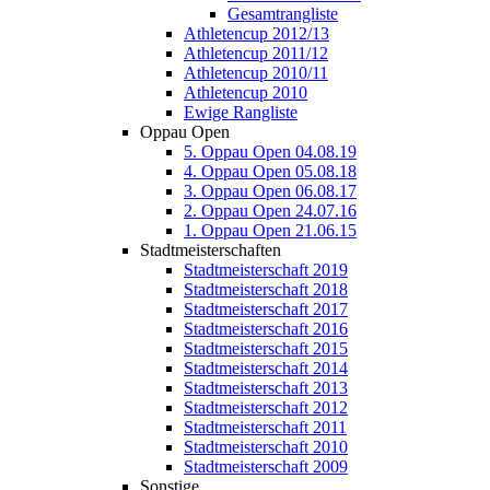
Gesamtrangliste
Athletencup 2012/13
Athletencup 2011/12
Athletencup 2010/11
Athletencup 2010
Ewige Rangliste
Oppau Open
5. Oppau Open 04.08.19
4. Oppau Open 05.08.18
3. Oppau Open 06.08.17
2. Oppau Open 24.07.16
1. Oppau Open 21.06.15
Stadtmeisterschaften
Stadtmeisterschaft 2019
Stadtmeisterschaft 2018
Stadtmeisterschaft 2017
Stadtmeisterschaft 2016
Stadtmeisterschaft 2015
Stadtmeisterschaft 2014
Stadtmeisterschaft 2013
Stadtmeisterschaft 2012
Stadtmeisterschaft 2011
Stadtmeisterschaft 2010
Stadtmeisterschaft 2009
Sonstige