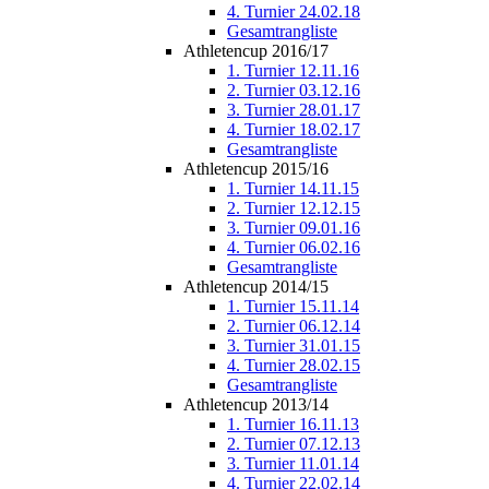
4. Turnier 24.02.18
Gesamtrangliste
Athletencup 2016/17
1. Turnier 12.11.16
2. Turnier 03.12.16
3. Turnier 28.01.17
4. Turnier 18.02.17
Gesamtrangliste
Athletencup 2015/16
1. Turnier 14.11.15
2. Turnier 12.12.15
3. Turnier 09.01.16
4. Turnier 06.02.16
Gesamtrangliste
Athletencup 2014/15
1. Turnier 15.11.14
2. Turnier 06.12.14
3. Turnier 31.01.15
4. Turnier 28.02.15
Gesamtrangliste
Athletencup 2013/14
1. Turnier 16.11.13
2. Turnier 07.12.13
3. Turnier 11.01.14
4. Turnier 22.02.14