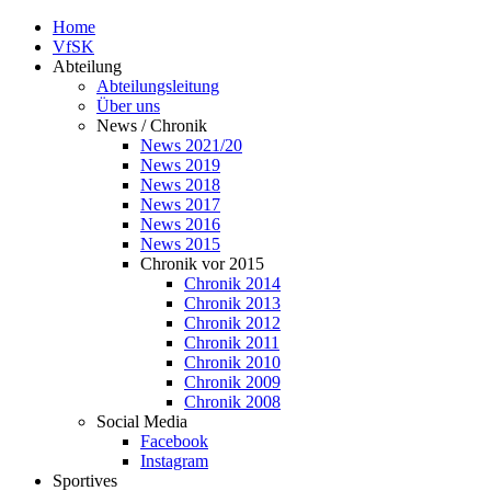
Home
VfSK
Abteilung
Abteilungsleitung
Über uns
News / Chronik
News 2021/20
News 2019
News 2018
News 2017
News 2016
News 2015
Chronik vor 2015
Chronik 2014
Chronik 2013
Chronik 2012
Chronik 2011
Chronik 2010
Chronik 2009
Chronik 2008
Social Media
Facebook
Instagram
Sportives