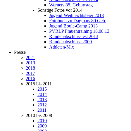
Werners 85. Geburtstag
Sonstige Fotos vor 2014
Jugend-Weihnachtsfeier 2013
Fotobuch zu Dagmars 80.Geb.
Jugend Boule-Camp 2013
PVRLP Frauentraining 18.08.13
Rundenabschlussfest 2013
Rundenabschluss 2009
Athleten-Mix
Presse
2021
2019
2018
2017
2016
2015 bis 2011
2015
2014
2013
2012
2011
2010 bis 2008
2010
2009