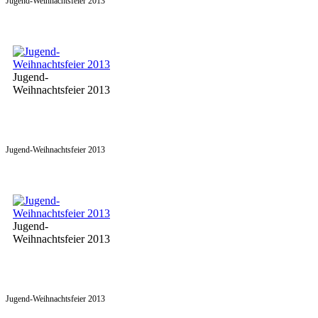
Jugend-Weihnachtsfeier 2013
Jugend-
Weihnachtsfeier 2013
Jugend-Weihnachtsfeier 2013
Jugend-
Weihnachtsfeier 2013
Jugend-Weihnachtsfeier 2013