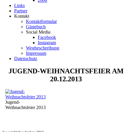
2008
Links
Partner
Kontakt
Kontaktformular
Gästebuch
Social Media
Facebook
Instagram
Wegbeschreibung
Impressum
Datenschutz
JUGEND-WEIHNACHTSFEIER AM
20.12.2013
Jugend-
Weihnachtsfeier 2013