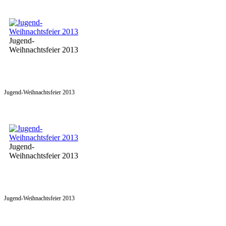
Jugend-
Weihnachtsfeier 2013
Jugend-Weihnachtsfeier 2013
Jugend-
Weihnachtsfeier 2013
Jugend-Weihnachtsfeier 2013