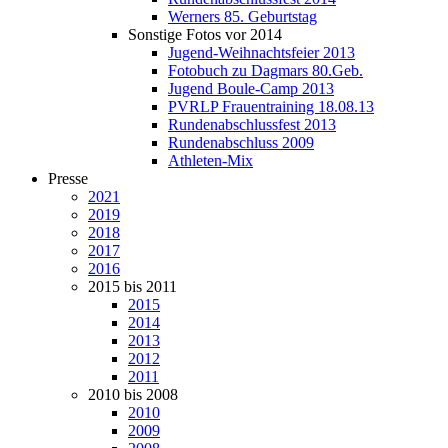
Werners 85. Geburtstag
Sonstige Fotos vor 2014
Jugend-Weihnachtsfeier 2013
Fotobuch zu Dagmars 80.Geb.
Jugend Boule-Camp 2013
PVRLP Frauentraining 18.08.13
Rundenabschlussfest 2013
Rundenabschluss 2009
Athleten-Mix
Presse
2021
2019
2018
2017
2016
2015 bis 2011
2015
2014
2013
2012
2011
2010 bis 2008
2010
2009