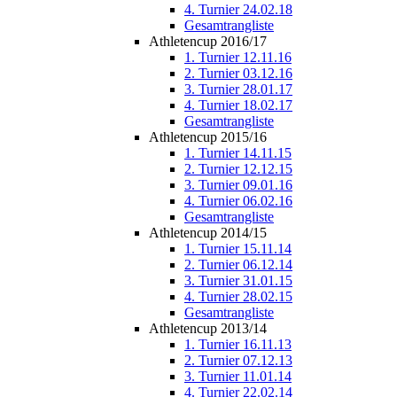
4. Turnier 24.02.18
Gesamtrangliste
Athletencup 2016/17
1. Turnier 12.11.16
2. Turnier 03.12.16
3. Turnier 28.01.17
4. Turnier 18.02.17
Gesamtrangliste
Athletencup 2015/16
1. Turnier 14.11.15
2. Turnier 12.12.15
3. Turnier 09.01.16
4. Turnier 06.02.16
Gesamtrangliste
Athletencup 2014/15
1. Turnier 15.11.14
2. Turnier 06.12.14
3. Turnier 31.01.15
4. Turnier 28.02.15
Gesamtrangliste
Athletencup 2013/14
1. Turnier 16.11.13
2. Turnier 07.12.13
3. Turnier 11.01.14
4. Turnier 22.02.14