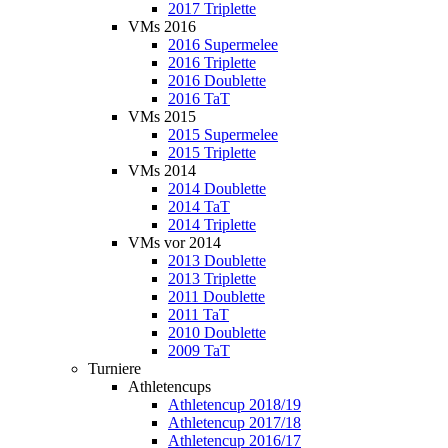
2017 Triplette
VMs 2016
2016 Supermelee
2016 Triplette
2016 Doublette
2016 TaT
VMs 2015
2015 Supermelee
2015 Triplette
VMs 2014
2014 Doublette
2014 TaT
2014 Triplette
VMs vor 2014
2013 Doublette
2013 Triplette
2011 Doublette
2011 TaT
2010 Doublette
2009 TaT
Turniere
Athletencups
Athletencup 2018/19
Athletencup 2017/18
Athletencup 2016/17