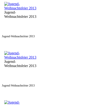
Jugend-
Weihnachtsfeier 2013
Jugend-Weihnachtsfeier 2013
Jugend-
Weihnachtsfeier 2013
Jugend-Weihnachtsfeier 2013