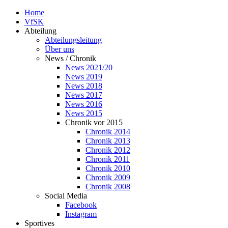
Home
VfSK
Abteilung
Abteilungsleitung
Über uns
News / Chronik
News 2021/20
News 2019
News 2018
News 2017
News 2016
News 2015
Chronik vor 2015
Chronik 2014
Chronik 2013
Chronik 2012
Chronik 2011
Chronik 2010
Chronik 2009
Chronik 2008
Social Media
Facebook
Instagram
Sportives