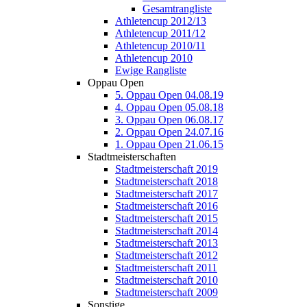
Gesamtrangliste
Athletencup 2012/13
Athletencup 2011/12
Athletencup 2010/11
Athletencup 2010
Ewige Rangliste
Oppau Open
5. Oppau Open 04.08.19
4. Oppau Open 05.08.18
3. Oppau Open 06.08.17
2. Oppau Open 24.07.16
1. Oppau Open 21.06.15
Stadtmeisterschaften
Stadtmeisterschaft 2019
Stadtmeisterschaft 2018
Stadtmeisterschaft 2017
Stadtmeisterschaft 2016
Stadtmeisterschaft 2015
Stadtmeisterschaft 2014
Stadtmeisterschaft 2013
Stadtmeisterschaft 2012
Stadtmeisterschaft 2011
Stadtmeisterschaft 2010
Stadtmeisterschaft 2009
Sonstige