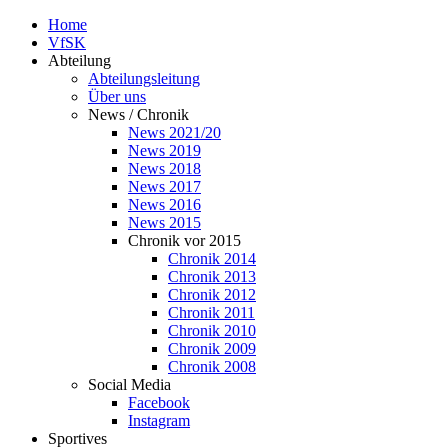
Home
VfSK
Abteilung
Abteilungsleitung
Über uns
News / Chronik
News 2021/20
News 2019
News 2018
News 2017
News 2016
News 2015
Chronik vor 2015
Chronik 2014
Chronik 2013
Chronik 2012
Chronik 2011
Chronik 2010
Chronik 2009
Chronik 2008
Social Media
Facebook
Instagram
Sportives