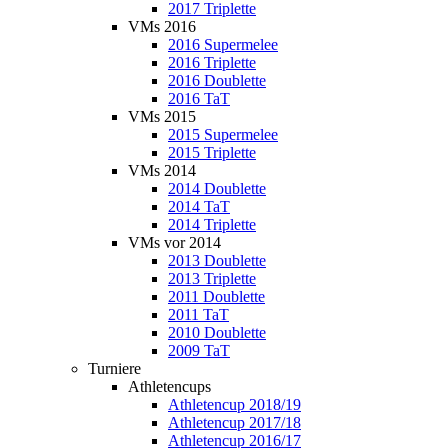
2017 Triplette
VMs 2016
2016 Supermelee
2016 Triplette
2016 Doublette
2016 TaT
VMs 2015
2015 Supermelee
2015 Triplette
VMs 2014
2014 Doublette
2014 TaT
2014 Triplette
VMs vor 2014
2013 Doublette
2013 Triplette
2011 Doublette
2011 TaT
2010 Doublette
2009 TaT
Turniere
Athletencups
Athletencup 2018/19
Athletencup 2017/18
Athletencup 2016/17