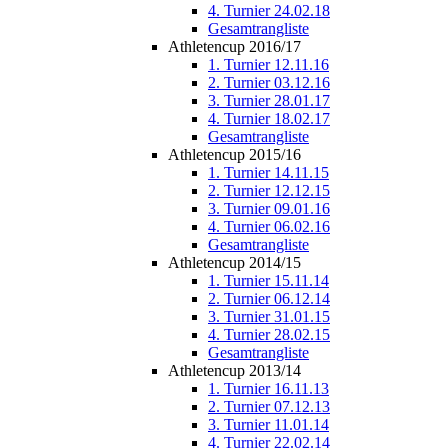
4. Turnier 24.02.18
Gesamtrangliste
Athletencup 2016/17
1. Turnier 12.11.16
2. Turnier 03.12.16
3. Turnier 28.01.17
4. Turnier 18.02.17
Gesamtrangliste
Athletencup 2015/16
1. Turnier 14.11.15
2. Turnier 12.12.15
3. Turnier 09.01.16
4. Turnier 06.02.16
Gesamtrangliste
Athletencup 2014/15
1. Turnier 15.11.14
2. Turnier 06.12.14
3. Turnier 31.01.15
4. Turnier 28.02.15
Gesamtrangliste
Athletencup 2013/14
1. Turnier 16.11.13
2. Turnier 07.12.13
3. Turnier 11.01.14
4. Turnier 22.02.14