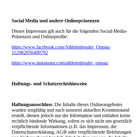
Social Media und andere Onlinepräsenzen
Dieses Impressum gilt auch für die folgenden Social-Media-
Präsenzen und Onlineprofile:
https://www.facebook.com/Athletenbouler_Oppau-
112082050409792
https://www.instagram.com/athletenbouler_oppau/
Haftungs- und Schutzrechtshinweise
Haftungsausschluss
: Die Inhalte dieses Onlineangebotes
wurden sorgfältig und nach unserem aktuellen Kenntnisstand
erstellt, dienen jedoch nur der Information und entfalten keine
rechtlich bindende Wirkung, sofern es sich nicht um gesetzlich
verpflichtende Informationen (z.B. das Impressum, die
Datenschutzerklärung, AGB oder verpflichtende Belehrungen