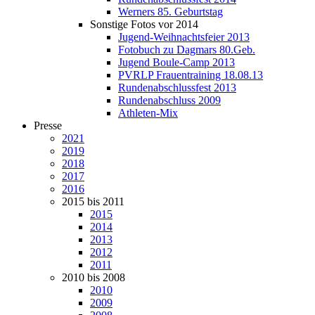
Werners 85. Geburtstag
Sonstige Fotos vor 2014
Jugend-Weihnachtsfeier 2013
Fotobuch zu Dagmars 80.Geb.
Jugend Boule-Camp 2013
PVRLP Frauentraining 18.08.13
Rundenabschlussfest 2013
Rundenabschluss 2009
Athleten-Mix
Presse
2021
2019
2018
2017
2016
2015 bis 2011
2015
2014
2013
2012
2011
2010 bis 2008
2010
2009