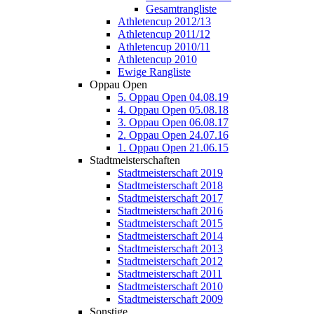
Gesamtrangliste
Athletencup 2012/13
Athletencup 2011/12
Athletencup 2010/11
Athletencup 2010
Ewige Rangliste
Oppau Open
5. Oppau Open 04.08.19
4. Oppau Open 05.08.18
3. Oppau Open 06.08.17
2. Oppau Open 24.07.16
1. Oppau Open 21.06.15
Stadtmeisterschaften
Stadtmeisterschaft 2019
Stadtmeisterschaft 2018
Stadtmeisterschaft 2017
Stadtmeisterschaft 2016
Stadtmeisterschaft 2015
Stadtmeisterschaft 2014
Stadtmeisterschaft 2013
Stadtmeisterschaft 2012
Stadtmeisterschaft 2011
Stadtmeisterschaft 2010
Stadtmeisterschaft 2009
Sonstige