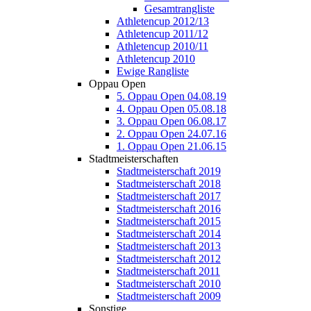
Gesamtrangliste
Athletencup 2012/13
Athletencup 2011/12
Athletencup 2010/11
Athletencup 2010
Ewige Rangliste
Oppau Open
5. Oppau Open 04.08.19
4. Oppau Open 05.08.18
3. Oppau Open 06.08.17
2. Oppau Open 24.07.16
1. Oppau Open 21.06.15
Stadtmeisterschaften
Stadtmeisterschaft 2019
Stadtmeisterschaft 2018
Stadtmeisterschaft 2017
Stadtmeisterschaft 2016
Stadtmeisterschaft 2015
Stadtmeisterschaft 2014
Stadtmeisterschaft 2013
Stadtmeisterschaft 2012
Stadtmeisterschaft 2011
Stadtmeisterschaft 2010
Stadtmeisterschaft 2009
Sonstige