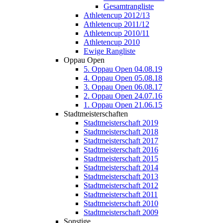
Gesamtrangliste
Athletencup 2012/13
Athletencup 2011/12
Athletencup 2010/11
Athletencup 2010
Ewige Rangliste
Oppau Open
5. Oppau Open 04.08.19
4. Oppau Open 05.08.18
3. Oppau Open 06.08.17
2. Oppau Open 24.07.16
1. Oppau Open 21.06.15
Stadtmeisterschaften
Stadtmeisterschaft 2019
Stadtmeisterschaft 2018
Stadtmeisterschaft 2017
Stadtmeisterschaft 2016
Stadtmeisterschaft 2015
Stadtmeisterschaft 2014
Stadtmeisterschaft 2013
Stadtmeisterschaft 2012
Stadtmeisterschaft 2011
Stadtmeisterschaft 2010
Stadtmeisterschaft 2009
Sonstige