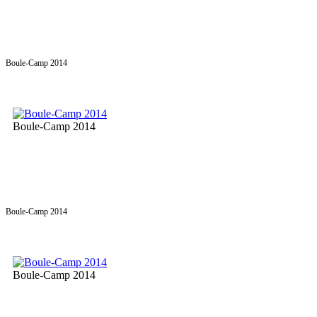
Boule-Camp 2014
Boule-Camp 2014
Boule-Camp 2014
Boule-Camp 2014