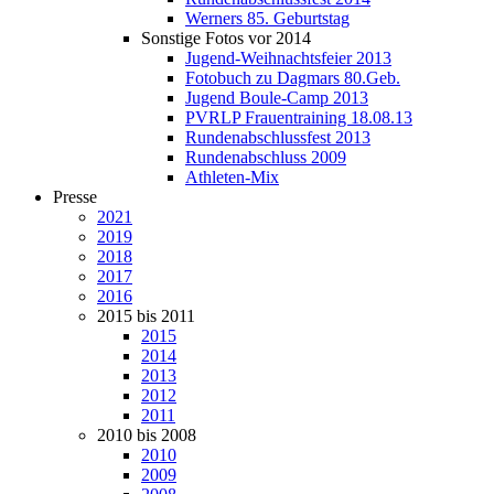
Werners 85. Geburtstag
Sonstige Fotos vor 2014
Jugend-Weihnachtsfeier 2013
Fotobuch zu Dagmars 80.Geb.
Jugend Boule-Camp 2013
PVRLP Frauentraining 18.08.13
Rundenabschlussfest 2013
Rundenabschluss 2009
Athleten-Mix
Presse
2021
2019
2018
2017
2016
2015 bis 2011
2015
2014
2013
2012
2011
2010 bis 2008
2010
2009