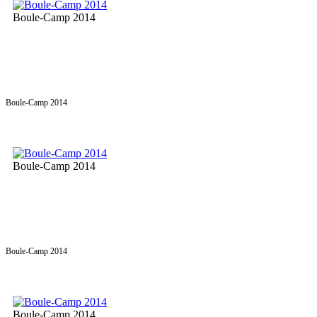
Boule-Camp 2014
Boule-Camp 2014
Boule-Camp 2014
Boule-Camp 2014
Boule-Camp 2014