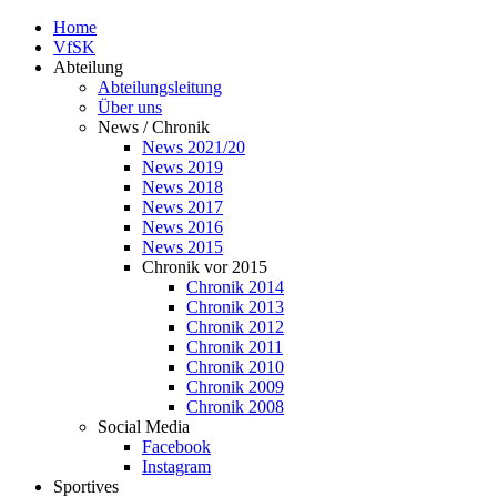
Home
VfSK
Abteilung
Abteilungsleitung
Über uns
News / Chronik
News 2021/20
News 2019
News 2018
News 2017
News 2016
News 2015
Chronik vor 2015
Chronik 2014
Chronik 2013
Chronik 2012
Chronik 2011
Chronik 2010
Chronik 2009
Chronik 2008
Social Media
Facebook
Instagram
Sportives