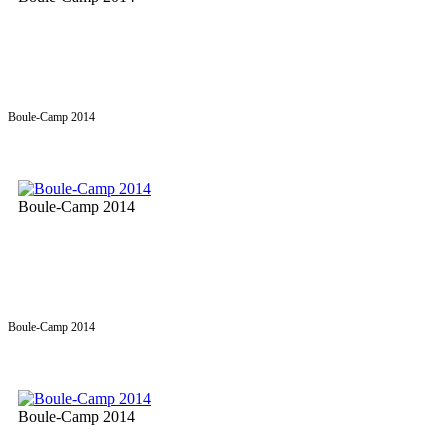
Boule-Camp 2014
Boule-Camp 2014
Boule-Camp 2014
Boule-Camp 2014