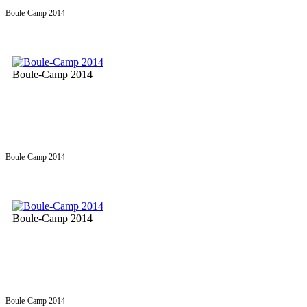
Boule-Camp 2014
Boule-Camp 2014
Boule-Camp 2014
Boule-Camp 2014
Boule-Camp 2014