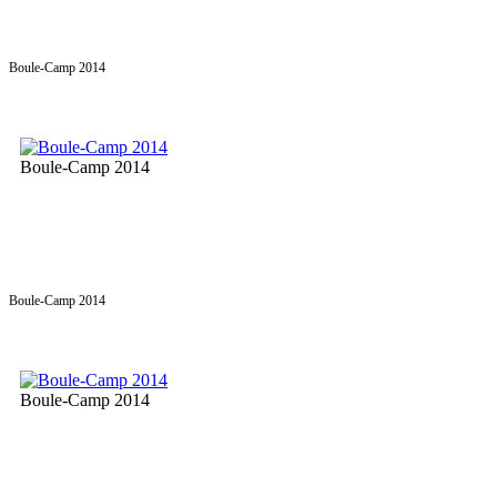
Boule-Camp 2014
Boule-Camp 2014
Boule-Camp 2014
Boule-Camp 2014