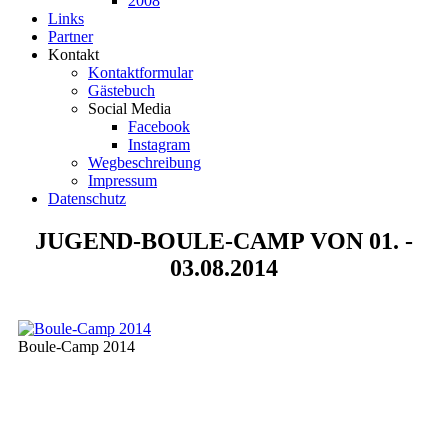
2008
Links
Partner
Kontakt
Kontaktformular
Gästebuch
Social Media
Facebook
Instagram
Wegbeschreibung
Impressum
Datenschutz
JUGEND-BOULE-CAMP VON 01. -
03.08.2014
Boule-Camp 2014