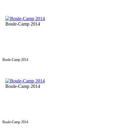
Boule-Camp 2014
Boule-Camp 2014
Boule-Camp 2014
Boule-Camp 2014