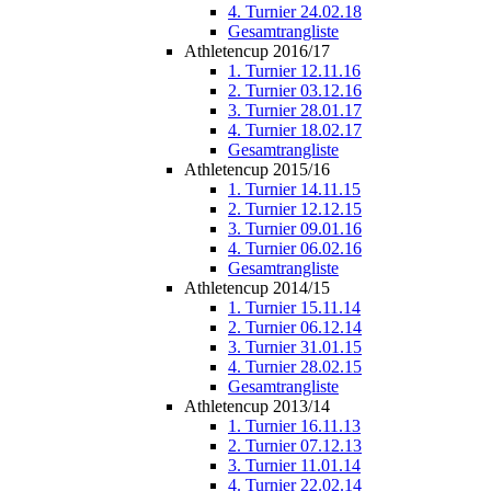
4. Turnier 24.02.18
Gesamtrangliste
Athletencup 2016/17
1. Turnier 12.11.16
2. Turnier 03.12.16
3. Turnier 28.01.17
4. Turnier 18.02.17
Gesamtrangliste
Athletencup 2015/16
1. Turnier 14.11.15
2. Turnier 12.12.15
3. Turnier 09.01.16
4. Turnier 06.02.16
Gesamtrangliste
Athletencup 2014/15
1. Turnier 15.11.14
2. Turnier 06.12.14
3. Turnier 31.01.15
4. Turnier 28.02.15
Gesamtrangliste
Athletencup 2013/14
1. Turnier 16.11.13
2. Turnier 07.12.13
3. Turnier 11.01.14
4. Turnier 22.02.14