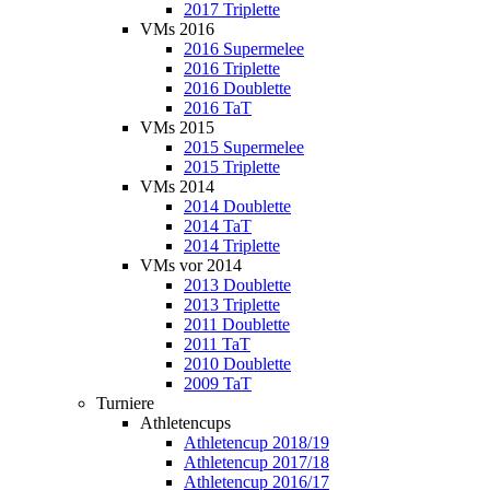
2017 Triplette
VMs 2016
2016 Supermelee
2016 Triplette
2016 Doublette
2016 TaT
VMs 2015
2015 Supermelee
2015 Triplette
VMs 2014
2014 Doublette
2014 TaT
2014 Triplette
VMs vor 2014
2013 Doublette
2013 Triplette
2011 Doublette
2011 TaT
2010 Doublette
2009 TaT
Turniere
Athletencups
Athletencup 2018/19
Athletencup 2017/18
Athletencup 2016/17