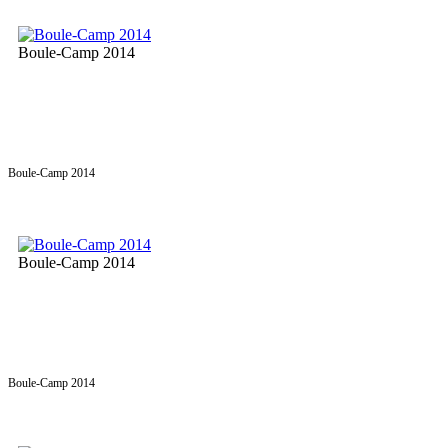
Boule-Camp 2014
Boule-Camp 2014
Boule-Camp 2014
Boule-Camp 2014