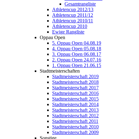
Gesamtrangliste
Athletencup 2012/13
Athletencup 2011/12
Athletencup 2010/11
Athletencup 2010
Ewige Rangliste
Oppau Open
5. Oppau Open 04.08.19
4. Oppau Open 05.08.18
3. Oppau Open 06.08.17
2. Oppau Open 24.07.16
1. Oppau Open 21.06.15
Stadtmeisterschaften
Stadtmeisterschaft 2019
Stadtmeisterschaft 2018
Stadtmeisterschaft 2017
Stadtmeisterschaft 2016
Stadtmeisterschaft 2015
Stadtmeisterschaft 2014
Stadtmeisterschaft 2013
Stadtmeisterschaft 2012
Stadtmeisterschaft 2011
Stadtmeisterschaft 2010
Stadtmeisterschaft 2009
Sonstige