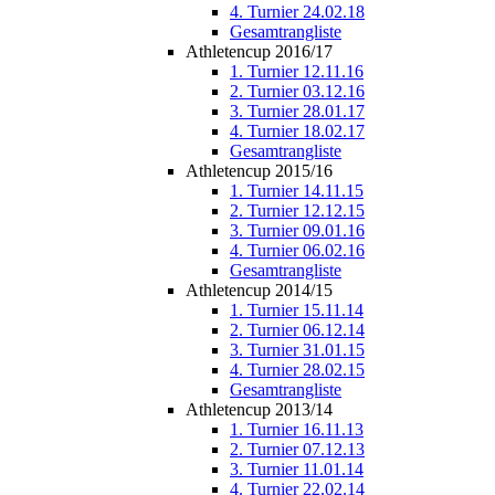
4. Turnier 24.02.18
Gesamtrangliste
Athletencup 2016/17
1. Turnier 12.11.16
2. Turnier 03.12.16
3. Turnier 28.01.17
4. Turnier 18.02.17
Gesamtrangliste
Athletencup 2015/16
1. Turnier 14.11.15
2. Turnier 12.12.15
3. Turnier 09.01.16
4. Turnier 06.02.16
Gesamtrangliste
Athletencup 2014/15
1. Turnier 15.11.14
2. Turnier 06.12.14
3. Turnier 31.01.15
4. Turnier 28.02.15
Gesamtrangliste
Athletencup 2013/14
1. Turnier 16.11.13
2. Turnier 07.12.13
3. Turnier 11.01.14
4. Turnier 22.02.14