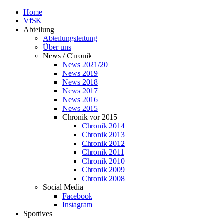
Home
VfSK
Abteilung
Abteilungsleitung
Über uns
News / Chronik
News 2021/20
News 2019
News 2018
News 2017
News 2016
News 2015
Chronik vor 2015
Chronik 2014
Chronik 2013
Chronik 2012
Chronik 2011
Chronik 2010
Chronik 2009
Chronik 2008
Social Media
Facebook
Instagram
Sportives