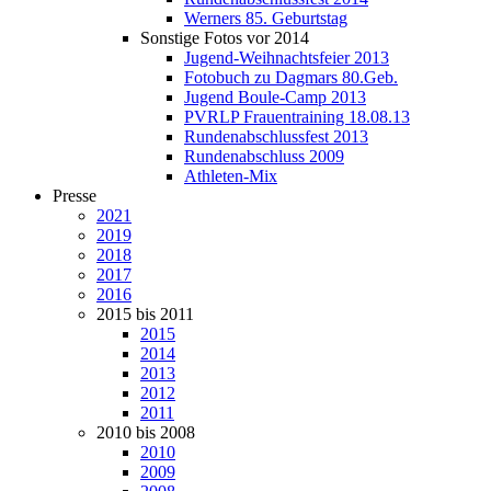
Werners 85. Geburtstag
Sonstige Fotos vor 2014
Jugend-Weihnachtsfeier 2013
Fotobuch zu Dagmars 80.Geb.
Jugend Boule-Camp 2013
PVRLP Frauentraining 18.08.13
Rundenabschlussfest 2013
Rundenabschluss 2009
Athleten-Mix
Presse
2021
2019
2018
2017
2016
2015 bis 2011
2015
2014
2013
2012
2011
2010 bis 2008
2010
2009