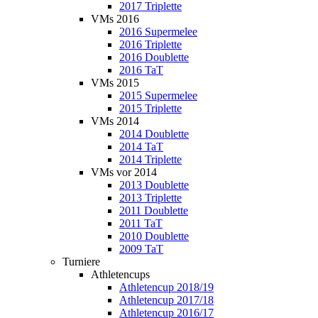
2017 Triplette
VMs 2016
2016 Supermelee
2016 Triplette
2016 Doublette
2016 TaT
VMs 2015
2015 Supermelee
2015 Triplette
VMs 2014
2014 Doublette
2014 TaT
2014 Triplette
VMs vor 2014
2013 Doublette
2013 Triplette
2011 Doublette
2011 TaT
2010 Doublette
2009 TaT
Turniere
Athletencups
Athletencup 2018/19
Athletencup 2017/18
Athletencup 2016/17