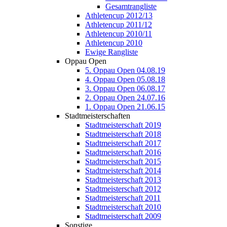
Gesamtrangliste
Athletencup 2012/13
Athletencup 2011/12
Athletencup 2010/11
Athletencup 2010
Ewige Rangliste
Oppau Open
5. Oppau Open 04.08.19
4. Oppau Open 05.08.18
3. Oppau Open 06.08.17
2. Oppau Open 24.07.16
1. Oppau Open 21.06.15
Stadtmeisterschaften
Stadtmeisterschaft 2019
Stadtmeisterschaft 2018
Stadtmeisterschaft 2017
Stadtmeisterschaft 2016
Stadtmeisterschaft 2015
Stadtmeisterschaft 2014
Stadtmeisterschaft 2013
Stadtmeisterschaft 2012
Stadtmeisterschaft 2011
Stadtmeisterschaft 2010
Stadtmeisterschaft 2009
Sonstige