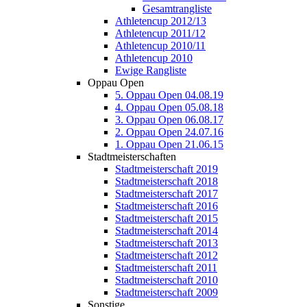
Gesamtrangliste
Athletencup 2012/13
Athletencup 2011/12
Athletencup 2010/11
Athletencup 2010
Ewige Rangliste
Oppau Open
5. Oppau Open 04.08.19
4. Oppau Open 05.08.18
3. Oppau Open 06.08.17
2. Oppau Open 24.07.16
1. Oppau Open 21.06.15
Stadtmeisterschaften
Stadtmeisterschaft 2019
Stadtmeisterschaft 2018
Stadtmeisterschaft 2017
Stadtmeisterschaft 2016
Stadtmeisterschaft 2015
Stadtmeisterschaft 2014
Stadtmeisterschaft 2013
Stadtmeisterschaft 2012
Stadtmeisterschaft 2011
Stadtmeisterschaft 2010
Stadtmeisterschaft 2009
Sonstige