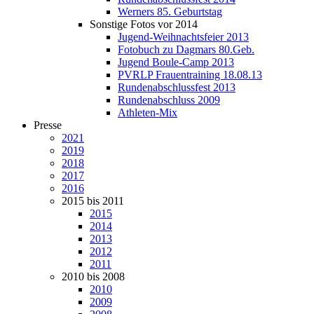
Werners 85. Geburtstag
Sonstige Fotos vor 2014
Jugend-Weihnachtsfeier 2013
Fotobuch zu Dagmars 80.Geb.
Jugend Boule-Camp 2013
PVRLP Frauentraining 18.08.13
Rundenabschlussfest 2013
Rundenabschluss 2009
Athleten-Mix
Presse
2021
2019
2018
2017
2016
2015 bis 2011
2015
2014
2013
2012
2011
2010 bis 2008
2010
2009