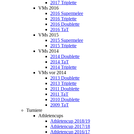
2017 Triplette
VMs 2016
2016 Supermelee
2016 Triplette
2016 Doublette
2016 TaT
VMs 2015
2015 Supermelee
2015 Triplette
VMs 2014
2014 Doublette
2014 TaT
2014 Triplette
VMs vor 2014
2013 Doublette
2013 Triplette
2011 Doublette
2011 TaT
2010 Doublette
2009 TaT
Turniere
Athletencups
Athletencup 2018/19
Athletencup 2017/18
Athletencup 2016/17