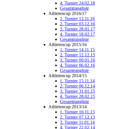
4. Turnier 24.02.18
Gesamtrangliste
Athletencup 2016/17
1. Turnier 12.11.16
2. Turnier 03.12.16
3. Turnier 28.01.17
4. Turnier 18.02.17
Gesamtrangliste
Athletencup 2015/16
1. Turnier 14.11.15
2. Turnier 12.12.15
3. Turnier 09.01.16
4. Turnier 06.02.16
Gesamtrangliste
Athletencup 2014/15
1. Turnier 15.11.14
2. Turnier 06.12.14
3. Turnier 31.01.15
4. Turnier 28.02.15
Gesamtrangliste
Athletencup 2013/14
1. Turnier 16.11.13
2. Turnier 07.12.13
3. Turnier 11.01.14
4. Turnier 22.02.14