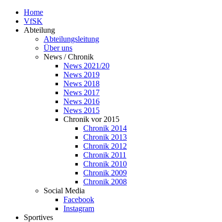
Home
VfSK
Abteilung
Abteilungsleitung
Über uns
News / Chronik
News 2021/20
News 2019
News 2018
News 2017
News 2016
News 2015
Chronik vor 2015
Chronik 2014
Chronik 2013
Chronik 2012
Chronik 2011
Chronik 2010
Chronik 2009
Chronik 2008
Social Media
Facebook
Instagram
Sportives