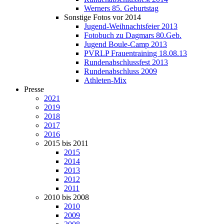
Werners 85. Geburtstag
Sonstige Fotos vor 2014
Jugend-Weihnachtsfeier 2013
Fotobuch zu Dagmars 80.Geb.
Jugend Boule-Camp 2013
PVRLP Frauentraining 18.08.13
Rundenabschlussfest 2013
Rundenabschluss 2009
Athleten-Mix
Presse
2021
2019
2018
2017
2016
2015 bis 2011
2015
2014
2013
2012
2011
2010 bis 2008
2010
2009