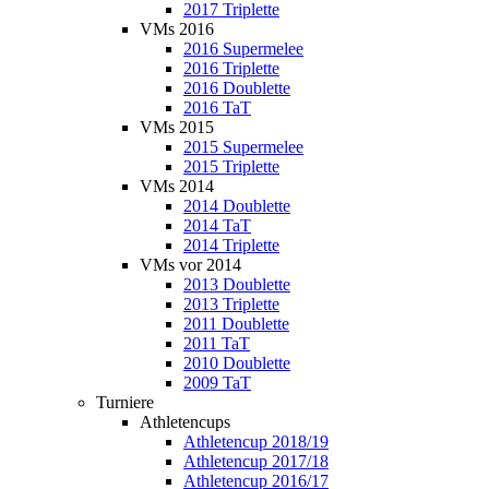
2017 Triplette
VMs 2016
2016 Supermelee
2016 Triplette
2016 Doublette
2016 TaT
VMs 2015
2015 Supermelee
2015 Triplette
VMs 2014
2014 Doublette
2014 TaT
2014 Triplette
VMs vor 2014
2013 Doublette
2013 Triplette
2011 Doublette
2011 TaT
2010 Doublette
2009 TaT
Turniere
Athletencups
Athletencup 2018/19
Athletencup 2017/18
Athletencup 2016/17