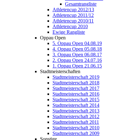
Gesamtrangliste
Athletencup 2012/13
Athletencup 2011/12
Athletencup 2010/11
Athletencup 2010
Ewige Rangliste
Oppau Open
5. Oppau Open 04.08.19
4. Oppau Open 05.08.18
3. Oppau Open 06.08.17
2. Oppau Open 24.07.16
1. Oppau Open 21.06.15
Stadtmeisterschaften
Stadtmeisterschaft 2019
Stadtmeisterschaft 2018
Stadtmeisterschaft 2017
Stadtmeisterschaft 2016
Stadtmeisterschaft 2015
Stadtmeisterschaft 2014
Stadtmeisterschaft 2013
Stadtmeisterschaft 2012
Stadtmeisterschaft 2011
Stadtmeisterschaft 2010
Stadtmeisterschaft 2009
Sonstige