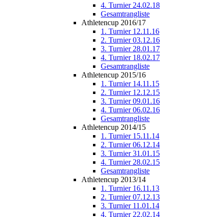
4. Turnier 24.02.18
Gesamtrangliste
Athletencup 2016/17
1. Turnier 12.11.16
2. Turnier 03.12.16
3. Turnier 28.01.17
4. Turnier 18.02.17
Gesamtrangliste
Athletencup 2015/16
1. Turnier 14.11.15
2. Turnier 12.12.15
3. Turnier 09.01.16
4. Turnier 06.02.16
Gesamtrangliste
Athletencup 2014/15
1. Turnier 15.11.14
2. Turnier 06.12.14
3. Turnier 31.01.15
4. Turnier 28.02.15
Gesamtrangliste
Athletencup 2013/14
1. Turnier 16.11.13
2. Turnier 07.12.13
3. Turnier 11.01.14
4. Turnier 22.02.14