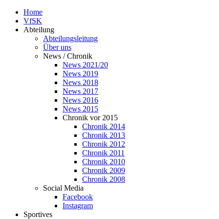
Home
VfSK
Abteilung
Abteilungsleitung
Über uns
News / Chronik
News 2021/20
News 2019
News 2018
News 2017
News 2016
News 2015
Chronik vor 2015
Chronik 2014
Chronik 2013
Chronik 2012
Chronik 2011
Chronik 2010
Chronik 2009
Chronik 2008
Social Media
Facebook
Instagram
Sportives