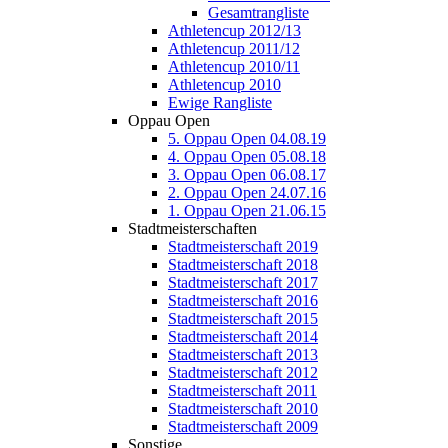
Gesamtrangliste
Athletencup 2012/13
Athletencup 2011/12
Athletencup 2010/11
Athletencup 2010
Ewige Rangliste
Oppau Open
5. Oppau Open 04.08.19
4. Oppau Open 05.08.18
3. Oppau Open 06.08.17
2. Oppau Open 24.07.16
1. Oppau Open 21.06.15
Stadtmeisterschaften
Stadtmeisterschaft 2019
Stadtmeisterschaft 2018
Stadtmeisterschaft 2017
Stadtmeisterschaft 2016
Stadtmeisterschaft 2015
Stadtmeisterschaft 2014
Stadtmeisterschaft 2013
Stadtmeisterschaft 2012
Stadtmeisterschaft 2011
Stadtmeisterschaft 2010
Stadtmeisterschaft 2009
Sonstige