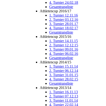
4. Turnier 24.02.18
Gesamtrangliste
Athletencup 2016/17
1. Turnier 12.11.16
2. Turnier 03.12.16
3. Turnier 28.01.17
4. Turnier 18.02.17
Gesamtrangliste
Athletencup 2015/16
1. Turnier 14.11.15
2. Turnier 12.12.15
3. Turnier 09.01.16
4. Turnier 06.02.16
Gesamtrangliste
Athletencup 2014/15
1. Turnier 15.11.14
2. Turnier 06.12.14
3. Turnier 31.01.15
4. Turnier 28.02.15
Gesamtrangliste
Athletencup 2013/14
1. Turnier 16.11.13
2. Turnier 07.12.13
3. Turnier 11.01.14
4. Turnier 22.02.14