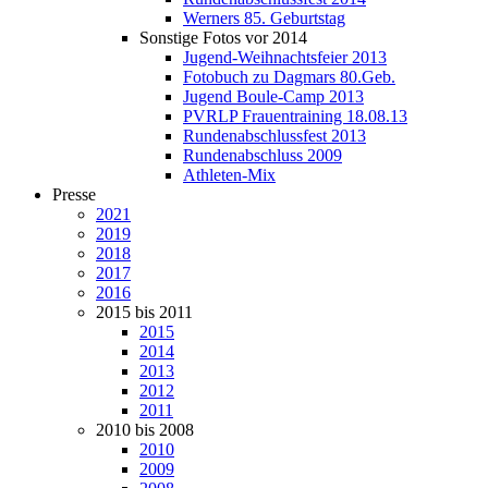
Werners 85. Geburtstag
Sonstige Fotos vor 2014
Jugend-Weihnachtsfeier 2013
Fotobuch zu Dagmars 80.Geb.
Jugend Boule-Camp 2013
PVRLP Frauentraining 18.08.13
Rundenabschlussfest 2013
Rundenabschluss 2009
Athleten-Mix
Presse
2021
2019
2018
2017
2016
2015 bis 2011
2015
2014
2013
2012
2011
2010 bis 2008
2010
2009