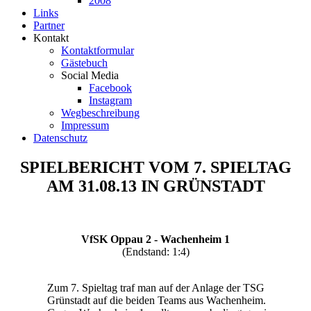
2008
Links
Partner
Kontakt
Kontaktformular
Gästebuch
Social Media
Facebook
Instagram
Wegbeschreibung
Impressum
Datenschutz
SPIELBERICHT VOM 7. SPIELTAG
AM 31.08.13 IN GRÜNSTADT
VfSK Oppau 2 - Wachenheim 1
(Endstand: 1:4)
Zum 7. Spieltag traf man auf der Anlage der TSG
Grünstadt auf die beiden Teams aus Wachenheim.