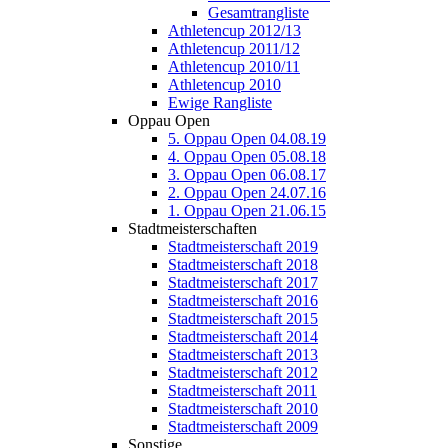
Gesamtrangliste
Athletencup 2012/13
Athletencup 2011/12
Athletencup 2010/11
Athletencup 2010
Ewige Rangliste
Oppau Open
5. Oppau Open 04.08.19
4. Oppau Open 05.08.18
3. Oppau Open 06.08.17
2. Oppau Open 24.07.16
1. Oppau Open 21.06.15
Stadtmeisterschaften
Stadtmeisterschaft 2019
Stadtmeisterschaft 2018
Stadtmeisterschaft 2017
Stadtmeisterschaft 2016
Stadtmeisterschaft 2015
Stadtmeisterschaft 2014
Stadtmeisterschaft 2013
Stadtmeisterschaft 2012
Stadtmeisterschaft 2011
Stadtmeisterschaft 2010
Stadtmeisterschaft 2009
Sonstige